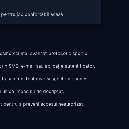
 pentru joc confortabil acasă
losind cel mai avansat protocol disponibil.
rin SMS, e-mail sau aplicație autentificator.
cta și bloca tentative suspecte de acces.
i unice imposibil de decriptat.
 pentru a preveni accesul neautorizat.