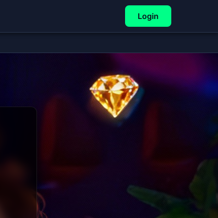
Login