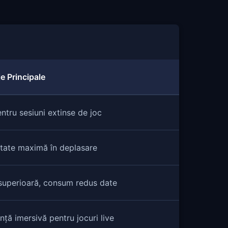
e Principale
entru sesiuni extinse de joc
litate maximă în deplasare
superioară, consum redus date
nță imersivă pentru jocuri live