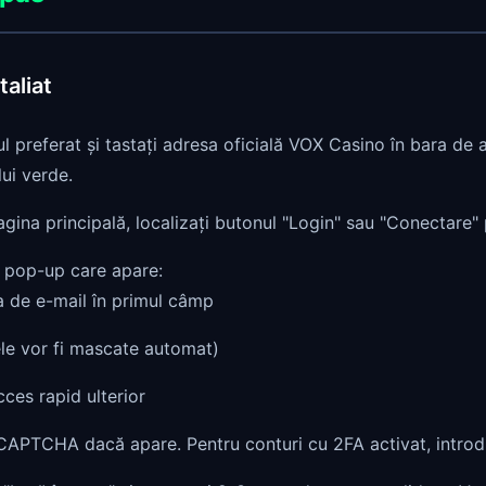
aliat
 preferat și tastați adresa oficială VOX Casino în bara de 
lui verde.
gina principală, localizați butonul "Login" sau "Conectare" p
l pop-up care apare:
a de e-mail în primul câmp
ele vor fi mascate automat)
ces rapid ulterior
CAPTCHA dacă apare. Pentru conturi cu 2FA activat, introduc