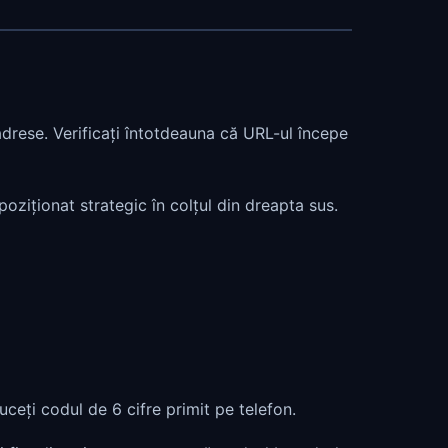
adrese. Verificați întotdeauna că URL-ul începe
oziționat strategic în colțul din dreapta sus.
eți codul de 6 cifre primit pe telefon.