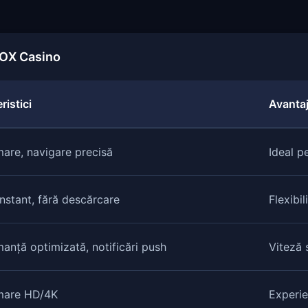
VOX Casino
ristici
Avantaj
are, navigare precisă
Ideal p
nstant, fără descărcare
Flexibi
anță optimizată, notificări push
Viteză 
mare HD/4K
Experie