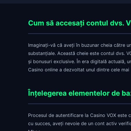
Cum să accesați contul dvs. 
Imaginați-vă că aveți în buzunar cheia către un
substanțiale. Această cheie este contul dvs. V
și bonusuri exclusive. În era digitală actuală, 
Casino online a dezvoltat unul dintre cele mai s
Înțelegerea elementelor de b
Procesul de autentificare la Casino VOX este con
cu succes, aveți nevoie de un cont activ verifi