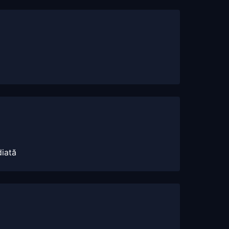
diată