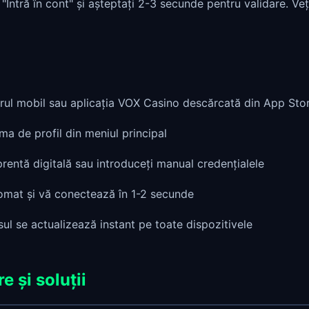
"Intră în cont" și așteptați 2-3 secunde pentru validare. Ve
rul mobil sau aplicația VOX Casino descărcată din App Sto
ama de profil din meniul principal
prentă digitală sau introduceți manual credențialele
tomat și vă conectează în 1-2 secunde
ul se actualizează instant pe toate dispozitivele
 și soluții